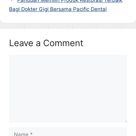
Panduan Memilih Produk Restorasi Terbaik
Bagi Dokter Gigi Bersama Pacific Dental
Leave a Comment