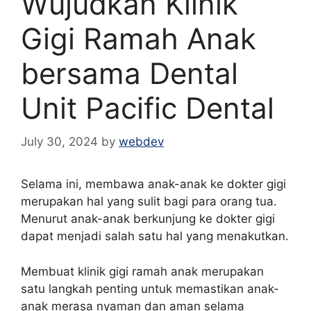
Wujudkan Klinik
Gigi Ramah Anak
bersama Dental
Unit Pacific Dental
July 30, 2024
by
webdev
Selama ini, membawa anak-anak ke dokter gigi
merupakan hal yang sulit bagi para orang tua.
Menurut anak-anak berkunjung ke dokter gigi
dapat menjadi salah satu hal yang menakutkan.
Membuat klinik gigi ramah anak merupakan
satu langkah penting untuk memastikan anak-
anak merasa nyaman dan aman selama