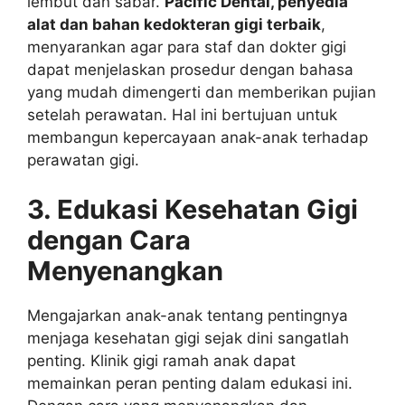
lembut dan sabar.
Pacific Dental, penyedia
alat dan bahan kedokteran gigi terbaik
,
menyarankan agar para staf dan dokter gigi
dapat menjelaskan prosedur dengan bahasa
yang mudah dimengerti dan memberikan pujian
setelah perawatan. Hal ini bertujuan untuk
membangun kepercayaan anak-anak terhadap
perawatan gigi.
3. Edukasi Kesehatan Gigi
dengan Cara
Menyenangkan
Mengajarkan anak-anak tentang pentingnya
menjaga kesehatan gigi sejak dini sangatlah
penting. Klinik gigi ramah anak dapat
memainkan peran penting dalam edukasi ini.