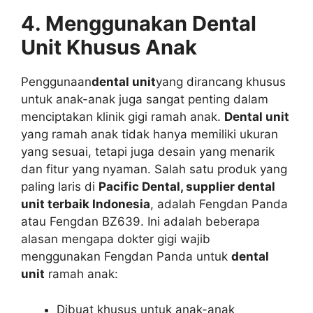
4. Menggunakan Dental
Unit Khusus Anak
Penggunaan
dental unit
yang dirancang khusus
untuk anak-anak juga sangat penting dalam
menciptakan klinik gigi ramah anak.
Dental unit
yang ramah anak tidak hanya memiliki ukuran
yang sesuai, tetapi juga desain yang menarik
dan fitur yang nyaman. Salah satu produk yang
paling laris di
Pacific Dental, supplier dental
unit terbaik Indonesia
, adalah Fengdan Panda
atau Fengdan BZ639. Ini adalah beberapa
alasan mengapa dokter gigi wajib
menggunakan Fengdan Panda untuk
dental
unit
ramah anak:
Dibuat khusus untuk anak-anak