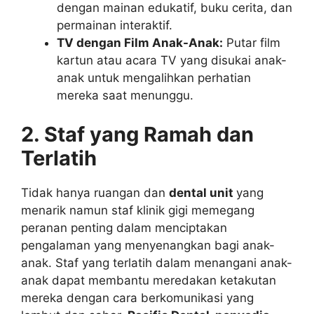
dengan mainan edukatif, buku cerita, dan
permainan interaktif.
TV dengan Film Anak-Anak:
Putar film
kartun atau acara TV yang disukai anak-
anak untuk mengalihkan perhatian
mereka saat menunggu.
2. Staf yang Ramah dan
Terlatih
Tidak hanya ruangan dan
dental unit
yang
menarik namun staf klinik gigi memegang
peranan penting dalam menciptakan
pengalaman yang menyenangkan bagi anak-
anak. Staf yang terlatih dalam menangani anak-
anak dapat membantu meredakan ketakutan
mereka dengan cara berkomunikasi yang