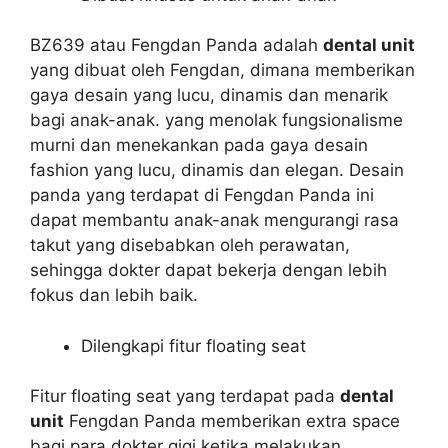
BZ639 atau Fengdan Panda adalah
dental unit
yang dibuat oleh Fengdan, dimana memberikan
gaya desain yang lucu, dinamis dan menarik
bagi anak-anak. yang menolak fungsionalisme
murni dan menekankan pada gaya desain
fashion yang lucu, dinamis dan elegan. Desain
panda yang terdapat di Fengdan Panda ini
dapat membantu anak-anak mengurangi rasa
takut yang disebabkan oleh perawatan,
sehingga dokter dapat bekerja dengan lebih
fokus dan lebih baik.
Dilengkapi fitur floating seat
Fitur floating seat yang terdapat pada
dental
unit
Fengdan Panda memberikan extra space
bagi para dokter gigi ketika melakukan