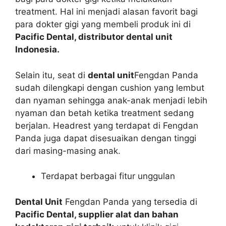
treatment. Hal ini menjadi alasan favorit bagi
para dokter gigi yang membeli produk ini di
Pacific Dental, distributor dental unit
Indonesia.
Selain itu, seat di
dental unit
Fengdan Panda
sudah dilengkapi dengan cushion yang lembut
dan nyaman sehingga anak-anak menjadi lebih
nyaman dan betah ketika treatment sedang
berjalan. Headrest yang terdapat di Fengdan
Panda juga dapat disesuaikan dengan tinggi
dari masing-masing anak.
Terdapat berbagai fitur unggulan
Dental Unit
Fengdan Panda yang tersedia di
Pacific Dental, supplier alat dan bahan