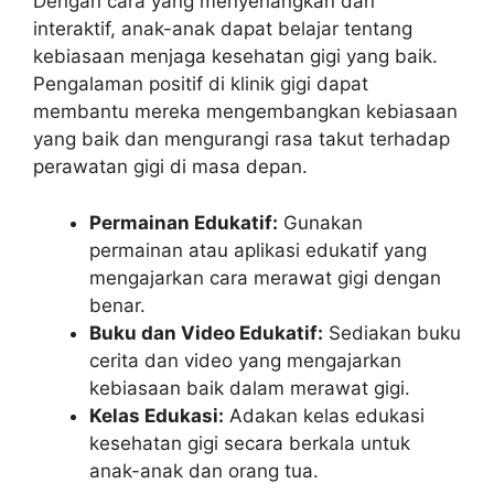
Dengan cara yang menyenangkan dan
interaktif, anak-anak dapat belajar tentang
kebiasaan menjaga kesehatan gigi yang baik.
Pengalaman positif di klinik gigi dapat
membantu mereka mengembangkan kebiasaan
yang baik dan mengurangi rasa takut terhadap
perawatan gigi di masa depan.
Permainan Edukatif:
Gunakan
permainan atau aplikasi edukatif yang
mengajarkan cara merawat gigi dengan
benar.
Buku dan Video Edukatif:
Sediakan buku
cerita dan video yang mengajarkan
kebiasaan baik dalam merawat gigi.
Kelas Edukasi:
Adakan kelas edukasi
kesehatan gigi secara berkala untuk
anak-anak dan orang tua.