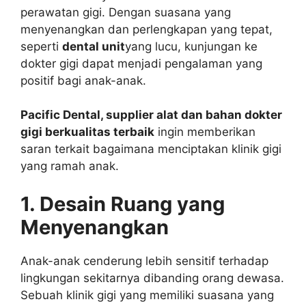
perawatan gigi. Dengan suasana yang
menyenangkan dan perlengkapan yang tepat,
seperti
dental unit
yang lucu, kunjungan ke
dokter gigi dapat menjadi pengalaman yang
positif bagi anak-anak.
Pacific Dental, supplier alat dan bahan dokter
gigi berkualitas terbaik
ingin memberikan
saran terkait bagaimana menciptakan klinik gigi
yang ramah anak.
1. Desain Ruang yang
Menyenangkan
Anak-anak cenderung lebih sensitif terhadap
lingkungan sekitarnya dibanding orang dewasa.
Sebuah klinik gigi yang memiliki suasana yang