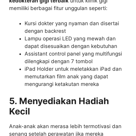
kedokteran gigi terbaik
untuk klinik gigi
memiliki berbagai fitur unggulan seperti:
Kursi dokter yang nyaman dan disertai
dengan backrest
Lampu operasi LED yang mewah dan
dapat disesuaikan dengan kebutuhan
Assistant control panel yang multifungsi
dilengkapi dengan 7 tombol
iPad Holder untuk meletakkan iPad dan
memutarkan film anak yang dapat
mengurangi ketakutan mereka
5. Menyediakan Hadiah
Kecil
Anak-anak akan merasa lebih termotivasi dan
senang setelah perawatan jika mereka