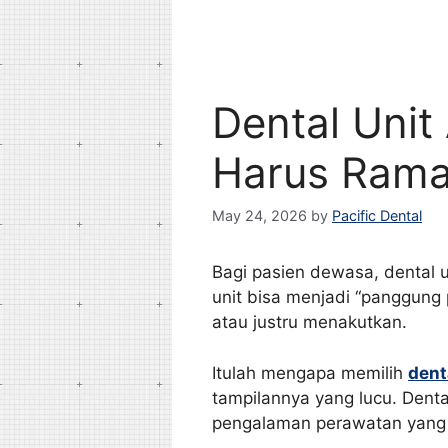
Dental Unit
Harus Rama
May 24, 2026
by
Pacific Dental
Bagi pasien dewasa, dental u
unit bisa menjadi “panggung
atau justru menakutkan.
Itulah mengapa memilih
dent
tampilannya yang lucu. Denta
pengalaman perawatan yang 