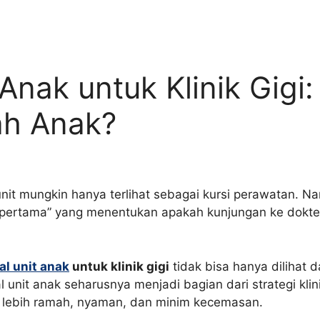
 Anak untuk Klinik Gigi
h Anak?
nit mungkin hanya terlihat sebagai kursi perawatan. N
 pertama” yang menentukan apakah kunjungan ke dokte
al unit anak
untuk klinik gigi
tidak bisa hanya dilihat d
l unit anak seharusnya menjadi bagian dari strategi k
lebih ramah, nyaman, dan minim kecemasan.